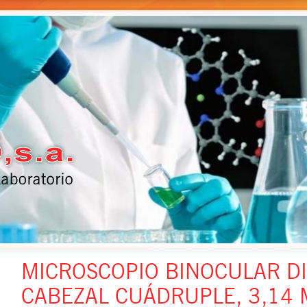
MICROSCOPIO BINOCULAR DI
CABEZAL CUÁDRUPLE, 3,14 