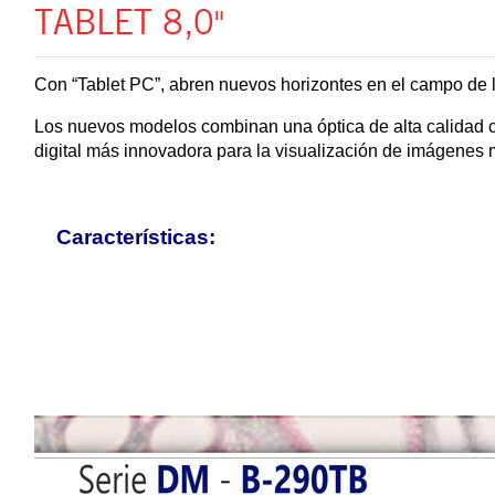
TABLET 8,0"
Con “Tablet PC”, abren nuevos horizontes en el campo de 
Los nuevos modelos combinan una óptica de alta calidad c
digital más innovadora para la visualización de imágenes 
Características: