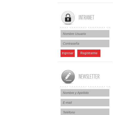
INTRANET
NEWSLETTER