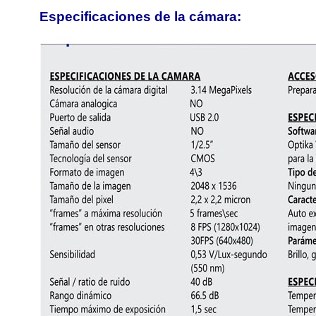
Especificaciones de la cámara: